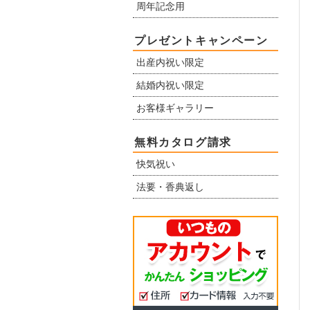
周年記念用
プレゼントキャンペーン
出産内祝い限定
結婚内祝い限定
お客様ギャラリー
無料カタログ請求
快気祝い
法要・香典返し