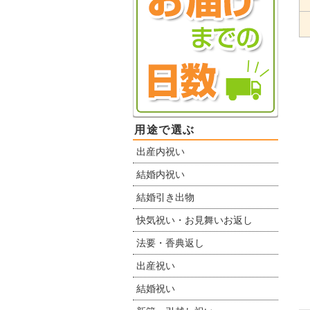
用途で選ぶ
出産内祝い
結婚内祝い
結婚引き出物
快気祝い・お見舞いお返し
法要・香典返し
出産祝い
結婚祝い