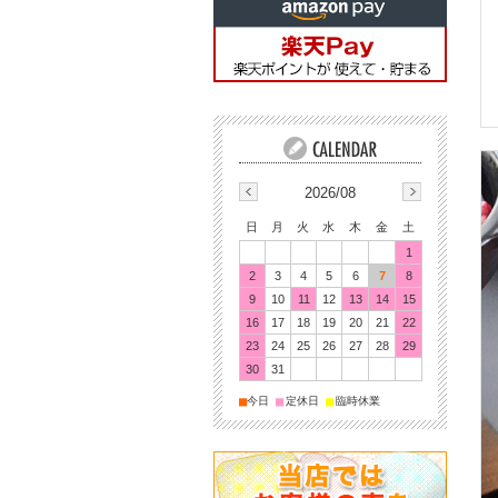
2026/08
日
月
火
水
木
金
土
1
2
3
4
5
6
7
8
9
10
11
12
13
14
15
16
17
18
19
20
21
22
23
24
25
26
27
28
29
30
31
■
■
■
今日
定休日
臨時休業