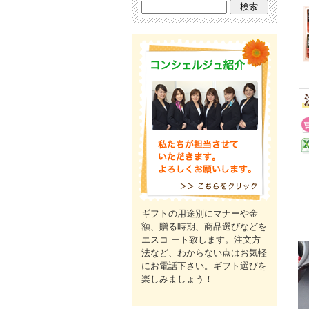
ギフトの用途別にマナーや金
額、贈る時期、商品選びなどを
エスコ ート致します。注文方
法など、わからない点はお気軽
にお電話下さい。ギフト選びを
楽しみましょう！