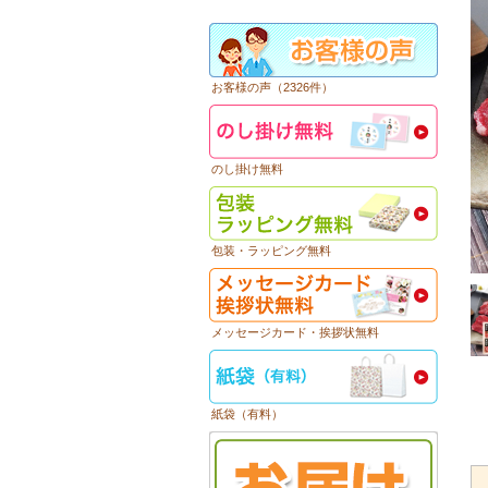
お客様の声（2326件）
のし掛け無料
包装・ラッピング無料
メッセージカード・挨拶状無料
紙袋（有料）