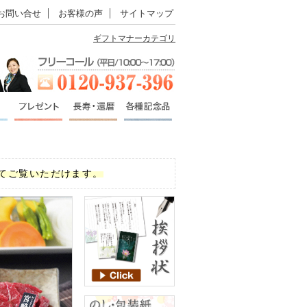
お問い合せ
お客様の声
サイトマップ
ギフトマナーカテゴリ
てご覧いただけます。