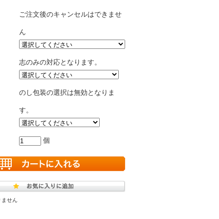
ご注文後のキャンセルはできませ
ん
志のみの対応となります。
のし包装の選択は無効となりま
す。
個
りません