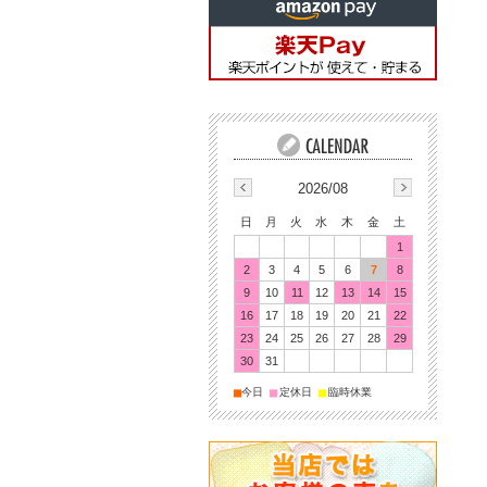
2026/08
日
月
火
水
木
金
土
1
2
3
4
5
6
7
8
9
10
11
12
13
14
15
16
17
18
19
20
21
22
23
24
25
26
27
28
29
30
31
■
■
■
今日
定休日
臨時休業