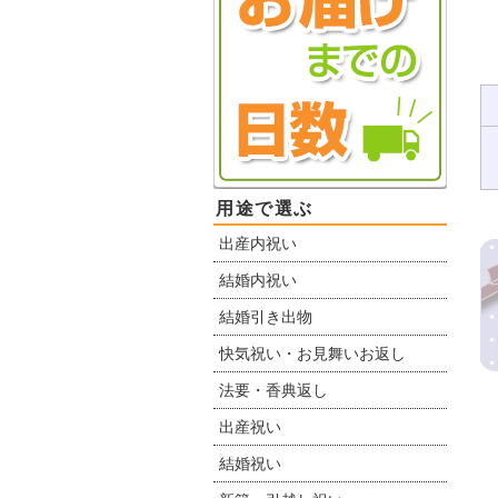
用途で選ぶ
出産内祝い
結婚内祝い
結婚引き出物
快気祝い・お見舞いお返し
法要・香典返し
出産祝い
結婚祝い