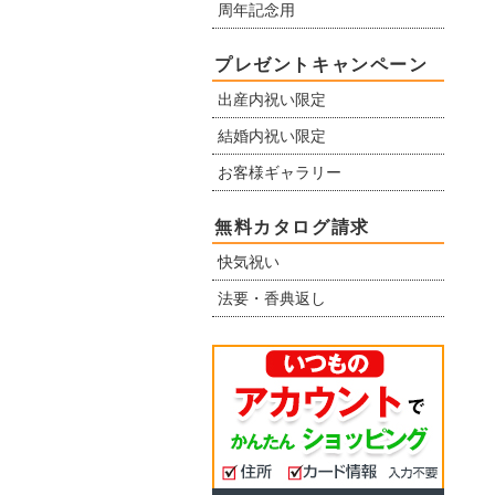
周年記念用
プレゼントキャンペーン
出産内祝い限定
結婚内祝い限定
お客様ギャラリー
無料カタログ請求
快気祝い
法要・香典返し