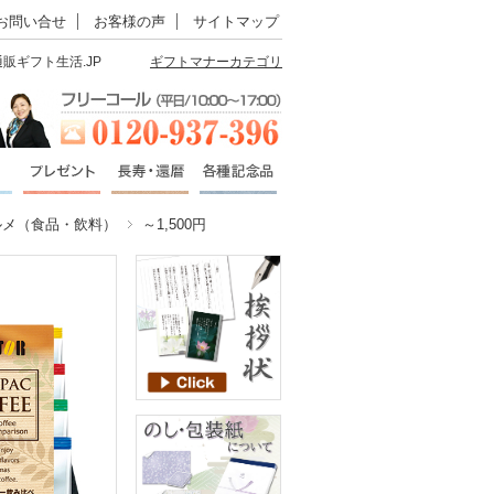
お問い合せ
お客様の声
サイトマップ
販ギフト生活.JP
ギフトマナーカテゴリ
ルメ（食品・飲料）
～1,500円