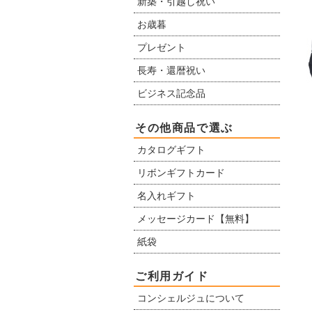
新築・引越し祝い
お歳暮
プレゼント
長寿・還暦祝い
ビジネス記念品
その他商品で選ぶ
カタログギフト
リボンギフトカード
名入れギフト
メッセージカード【無料】
紙袋
ご利用ガイド
コンシェルジュについて