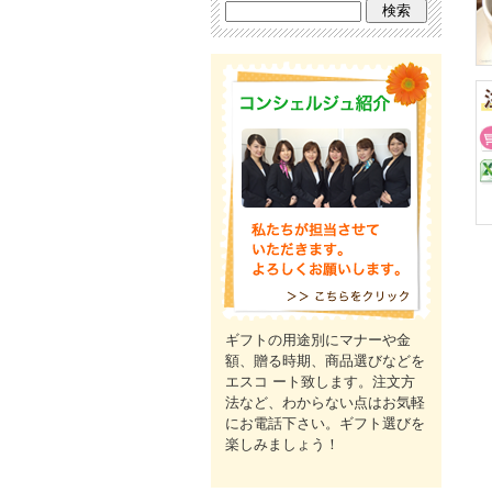
ギフトの用途別にマナーや金
額、贈る時期、商品選びなどを
エスコ ート致します。注文方
法など、わからない点はお気軽
にお電話下さい。ギフト選びを
楽しみましょう！