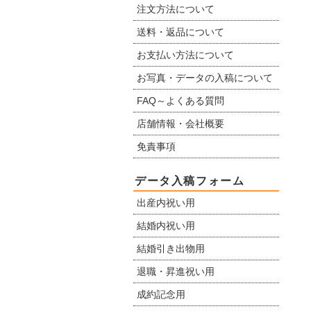
注文方法について
送料・返品について
お支払い方法について
お写真・データの入稿について
FAQ～よくある質問
店舗情報・会社概要
免責事項
データ入稿フォーム
出産内祝い用
結婚内祝い用
結婚引き出物用
退職・昇進祝い用
成約記念用