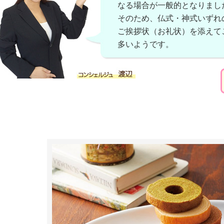
なる場合が一般的となりまし
そのため、仏式・神式いずれ
ご挨拶状（お礼状）を添えて
多いようです。