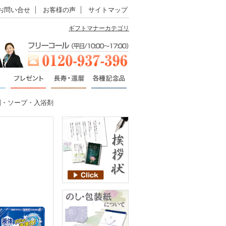
お問い合せ
お客様の声
サイトマップ
ギフトマナーカテゴリ
剤・ソープ・入浴剤