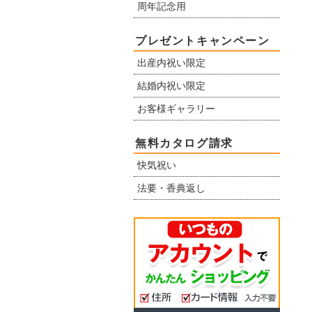
周年記念用
プレゼントキャンペーン
出産内祝い限定
結婚内祝い限定
お客様ギャラリー
無料カタログ請求
快気祝い
法要・香典返し