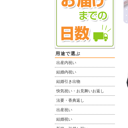
用途で選ぶ
出産内祝い
結婚内祝い
結婚引き出物
快気祝い・お見舞いお返し
法要・香典返し
出産祝い
結婚祝い