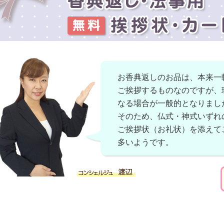
お香典返しのお品は、本来一
ご挨拶するものなのですが、
なる場合が一般的となりまし
そのため、仏式・神式いずれ
ご挨拶状（お礼状）を添えて
多いようです。