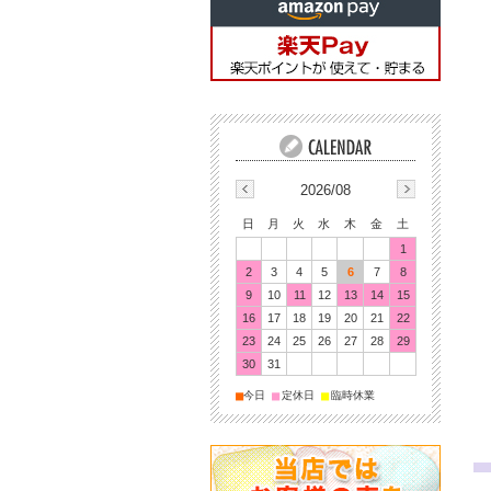
2026/08
日
月
火
水
木
金
土
1
2
3
4
5
6
7
8
9
10
11
12
13
14
15
16
17
18
19
20
21
22
23
24
25
26
27
28
29
30
31
■
■
■
今日
定休日
臨時休業