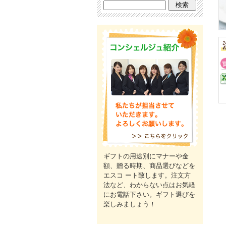
ギフトの用途別にマナーや金
額、贈る時期、商品選びなどを
エスコ ート致します。注文方
法など、わからない点はお気軽
にお電話下さい。ギフト選びを
楽しみましょう！