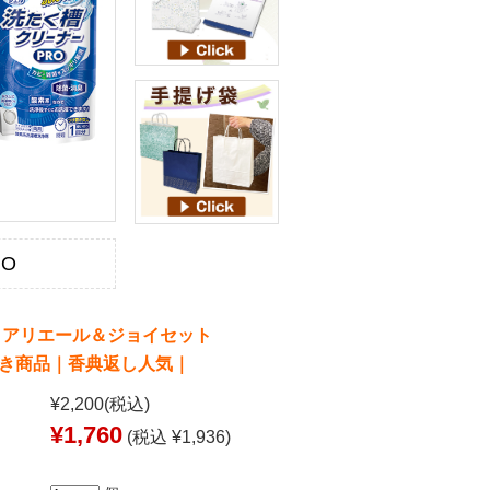
KO
 アリエール＆ジョイセット
割引き商品｜香典返し人気｜
¥2,200
(税込)
¥1,760
(税込 ¥1,936)