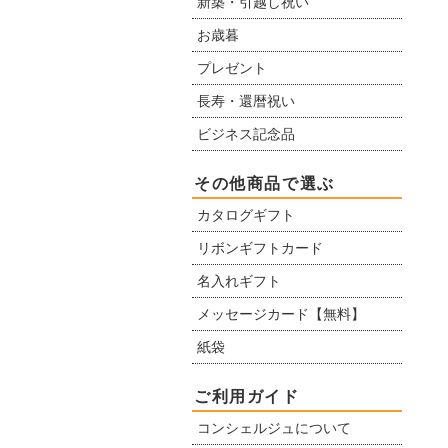
新築・引越し祝い
お歳暮
プレゼント
長寿・還暦祝い
ビジネス記念品
その他商品で選ぶ
カタログギフト
リボンギフトカード
名入れギフト
メッセージカード【無料】
紙袋
ご利用ガイド
コンシェルジュについて