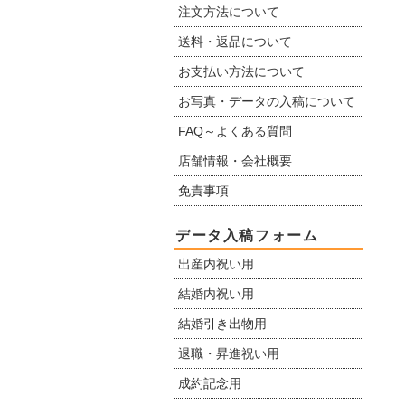
注文方法について
送料・返品について
お支払い方法について
お写真・データの入稿について
FAQ～よくある質問
店舗情報・会社概要
免責事項
データ入稿フォーム
出産内祝い用
結婚内祝い用
結婚引き出物用
退職・昇進祝い用
成約記念用