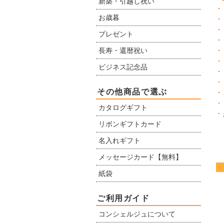
新築・引越し祝い
お歳暮
プレゼント
長寿・還暦祝い
ビジネス記念品
その他商品で選ぶ
カタログギフト
リボンギフトカード
名入れギフト
メッセージカード【無料】
紙袋
ご利用ガイド
コンシェルジュについて