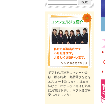
ギフトの用途別にマナーや金
額、贈る時期、商品選びなどを
エスコ ート致します。注文方
法など、わからない点はお気軽
にお電話下さい。ギフト選びを
楽しみましょう！