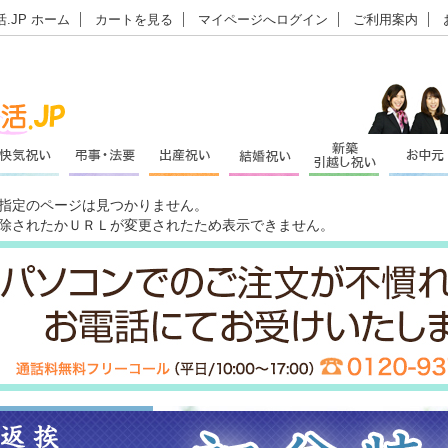
.JP ホーム
カートを見る
マイページへログイン
ご利用案内
指定のページは見つかりません。
除されたかＵＲＬが変更されたため表示できません。