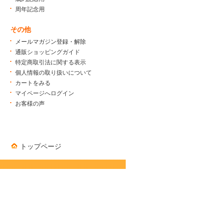
周年記念用
その他
メールマガジン登録・解除
通販ショッピングガイド
特定商取引法に関する表示
個人情報の取り扱いについて
カートをみる
マイページへログイン
お客様の声
トップページ