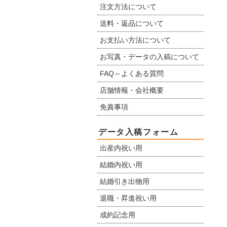
注文方法について
送料・返品について
お支払い方法について
お写真・データの入稿について
FAQ～よくある質問
店舗情報・会社概要
免責事項
データ入稿フォーム
出産内祝い用
結婚内祝い用
結婚引き出物用
退職・昇進祝い用
成約記念用