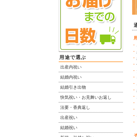
用途で選ぶ
出産内祝い
結婚内祝い
結婚引き出物
快気祝い・お見舞いお返し
法要・香典返し
出産祝い
結婚祝い