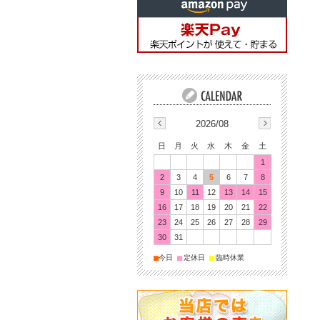
2026/08
日
月
火
水
木
金
土
1
2
3
4
5
6
7
8
9
10
11
12
13
14
15
16
17
18
19
20
21
22
23
24
25
26
27
28
29
30
31
■
■
■
今日
定休日
臨時休業