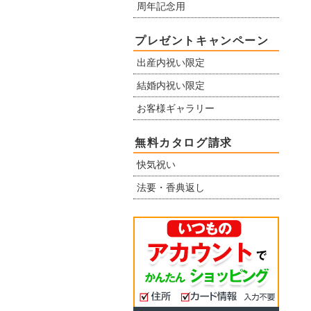
周年記念用
プレゼントキャンペーン
出産内祝い限定
結婚内祝い限定
お客様ギャラリー
無料カタログ請求
快気祝い
法要・香典返し