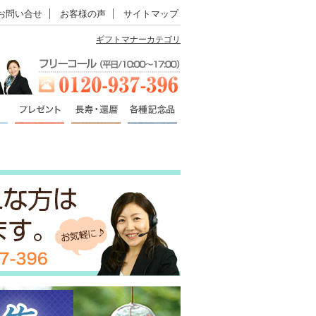
お問い合せ
お客様の声
サイトマップ
ギフトマナーカテゴリ