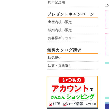
周年記念用
1
プレゼントキャンペーン
出産内祝い限定
結婚内祝い限定
お客様ギャラリー
無料カタログ請求
快気祝い
法要・香典返し