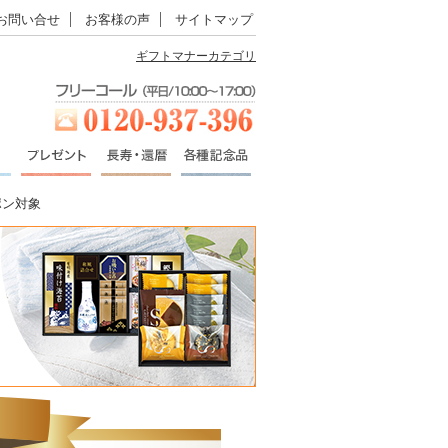
お問い合せ
お客様の声
サイトマップ
ギフトマナーカテゴリ
ポン対象