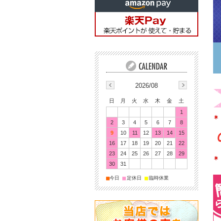
2026/08
日
月
火
水
木
金
土
1
2
3
4
5
6
7
8
9
10
11
12
13
14
15
16
17
18
19
20
21
22
23
24
25
26
27
28
29
30
31
■
■
■
今日
定休日
臨時休業