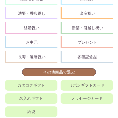
法要・香典返し
出産祝い
結婚祝い
新築・引越し祝い
お中元
プレゼント
長寿・還暦祝い
各種記念品
その他商品で選ぶ
カタログギフト
リボンギフトカード
名入れギフト
メッセージカード
紙袋