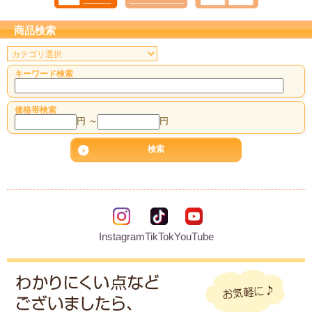
商品検索
キーワード検索
価格帯検索
円 ～
円
Instagram
TikTok
YouTube