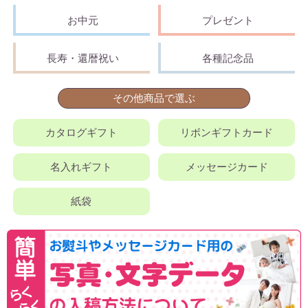
お中元
プレゼント
長寿・還暦祝い
各種記念品
その他商品で選ぶ
カタログギフト
リボンギフトカード
名入れギフト
メッセージカード
紙袋