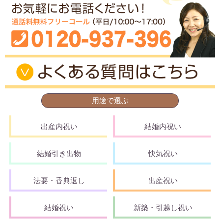
用途で選ぶ
出産内祝い
結婚内祝い
結婚引き出物
快気祝い
法要・香典返し
出産祝い
結婚祝い
新築・引越し祝い