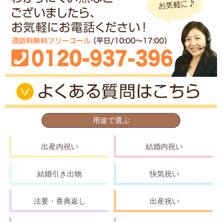
用途で選ぶ
出産内祝い
結婚内祝い
結婚引き出物
快気祝い
法要・香典返し
出産祝い