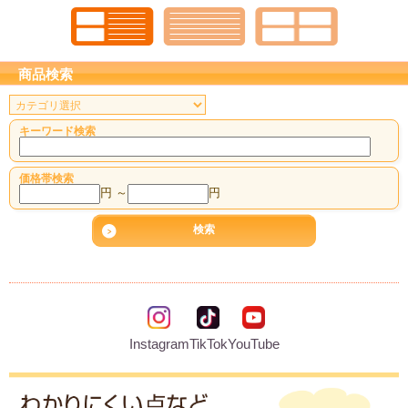
商品検索
キーワード検索
価格帯検索
円 ～
円
Instagram
TikTok
YouTube