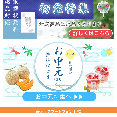
表示：スマートフォン｜
PC