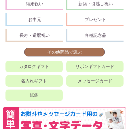
結婚祝い
新築・引越し祝い
お中元
プレゼント
長寿・還暦祝い
各種記念品
その他商品で選ぶ
カタログギフト
リボンギフトカード
名入れギフト
メッセージカード
紙袋