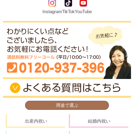
Instagram
TikTok
YouTube
用途で選ぶ
出産内祝い
結婚内祝い