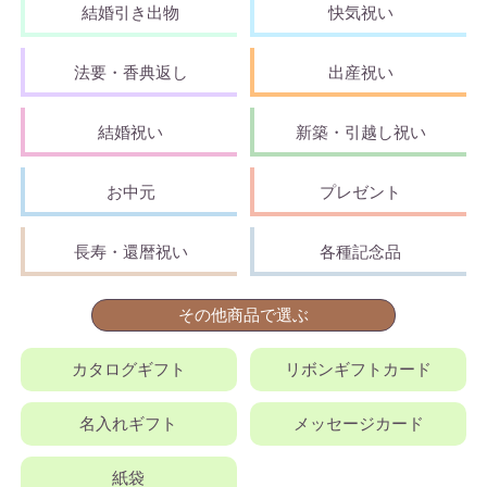
結婚引き出物
快気祝い
法要・香典返し
出産祝い
結婚祝い
新築・引越し祝い
お中元
プレゼント
長寿・還暦祝い
各種記念品
その他商品で選ぶ
カタログギフト
リボンギフトカード
名入れギフト
メッセージカード
紙袋