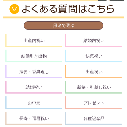
用途で選ぶ
出産内祝い
結婚内祝い
結婚引き出物
快気祝い
法要・香典返し
出産祝い
結婚祝い
新築・引越し祝い
お中元
プレゼント
長寿・還暦祝い
各種記念品