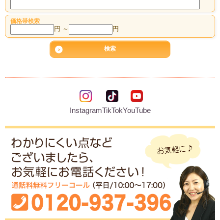
価格帯検索
円 ～
円
Instagram
TikTok
YouTube