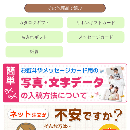
その他商品で選ぶ
カタログギフト
リボンギフトカード
名入れギフト
メッセージカード
紙袋