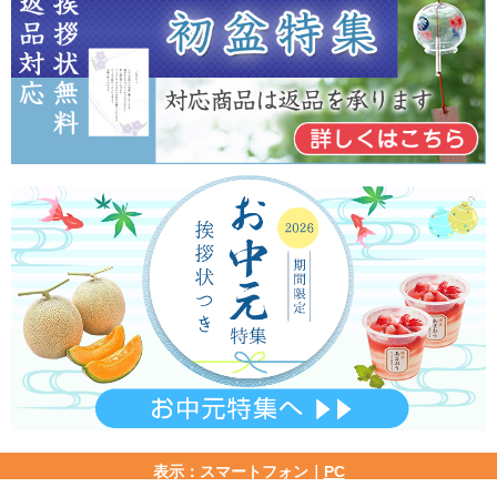
表示：スマートフォン｜
PC