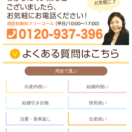
用途で選ぶ
出産内祝い
結婚内祝い
結婚引き出物
快気祝い
法要・香典返し
出産祝い