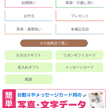
結婚祝い
新築・引越し祝い
お中元
プレゼント
長寿・還暦祝い
各種記念品
その他商品で選ぶ
カタログギフト
リボンギフトカード
名入れギフト
メッセージカード
紙袋