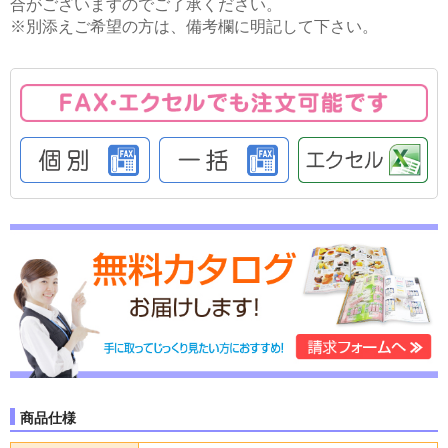
合がございますのでご了承ください。
※別添えご希望の方は、備考欄に明記して下さい。
商品仕様