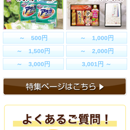
～ 500円
～ 1,000円
～ 1,500円
～ 2,000円
～ 3,000円
3,001円 ～