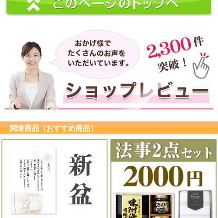
関連商品（おすすめ商品）