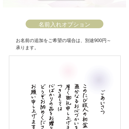
名前入れオプション
お名前の追加をご希望の場合は、別途900円～
承ります。