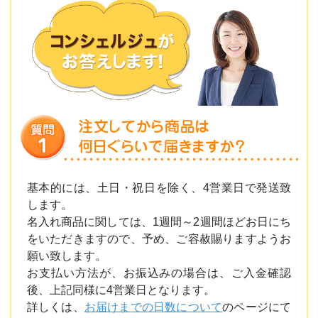
基本的には、土日・祝日を除く、4営業日で発送致
します。
名入れ商品に関しては、1週間～2週間ほどお日にち
をいただきますので、予め、ご容赦賜りますようお
願い致します。
お支払い方法が、お振込みの場合は、ご入金確認
後、上記同様に4営業日となります。
詳しくは、
お届けまでの日数について
のページにて