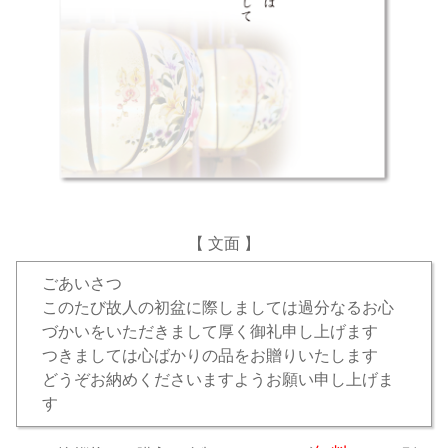
【 文面 】
ごあいさつ
このたび故人の初盆に際しましては過分なるお心
づかいをいただきまして厚く御礼申し上げます
つきましては心ばかりの品をお贈りいたします
どうぞお納めくださいますようお願い申し上げま
す