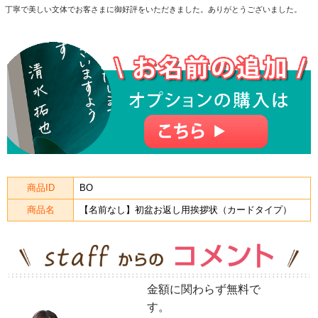
丁寧で美しい文体でお客さまに御好評をいただきました。ありがとうございました。
商品ID
BO
商品名
【名前なし】初盆お返し用挨拶状（カードタイプ）
金額に関わらず無料で
す。