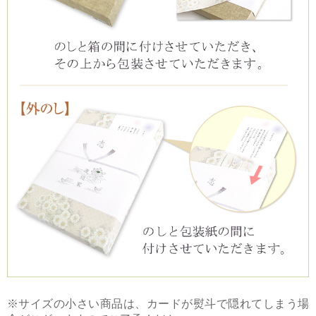
※サイズの小さい商品は、カードが熨斗で隠れてしまう場