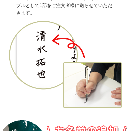
プルとして1部をご注文者様に送らせていただ
きます。