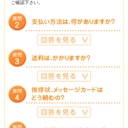
ご確認下さい。