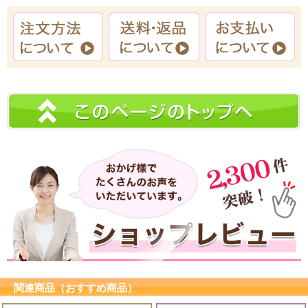
関連商品（おすすめ商品）