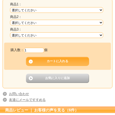
商品1：
商品2：
商品3：
購入数：
個
お問い合わせ
友達にメールですすめる
商品レビュー ｜ お客様の声を見る（6件）