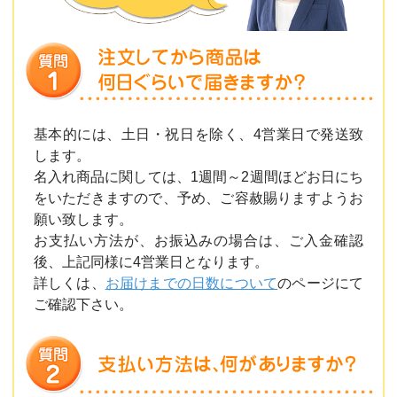
基本的には、土日・祝日を除く、4営業日で発送致
します。
名入れ商品に関しては、1週間～2週間ほどお日にち
をいただきますので、予め、ご容赦賜りますようお
願い致します。
お支払い方法が、お振込みの場合は、ご入金確認
後、上記同様に4営業日となります。
詳しくは、
お届けまでの日数について
のページにて
ご確認下さい。