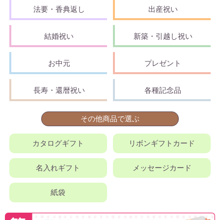
法要・香典返し
出産祝い
結婚祝い
新築・引越し祝い
お中元
プレゼント
長寿・還暦祝い
各種記念品
その他商品で選ぶ
カタログギフト
リボンギフトカード
名入れギフト
メッセージカード
紙袋