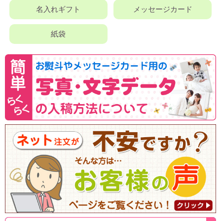
名入れギフト
メッセージカード
紙袋