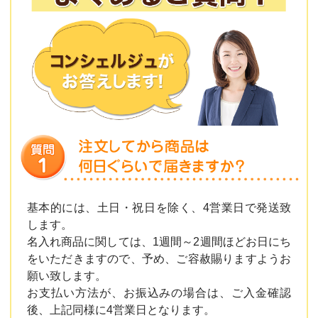
基本的には、土日・祝日を除く、4営業日で発送致
します。
名入れ商品に関しては、1週間～2週間ほどお日にち
をいただきますので、予め、ご容赦賜りますようお
願い致します。
お支払い方法が、お振込みの場合は、ご入金確認
後、上記同様に4営業日となります。