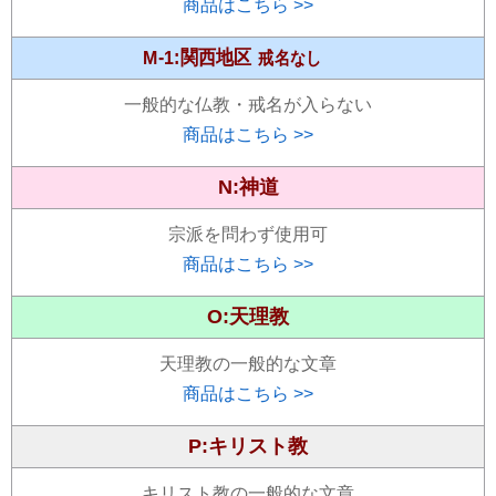
商品はこちら >>
M-1:関西地区
戒名なし
一般的な仏教・戒名が入らない
商品はこちら >>
N:神道
宗派を問わず使用可
商品はこちら >>
O:天理教
天理教の一般的な文章
商品はこちら >>
P:キリスト教
キリスト教の一般的な文章