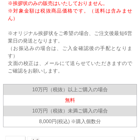
※挨拶状のみの販売はいたしておりません。
※対象金額は税抜商品価格です。（送料は含みませ
ん）
※オリジナル挨拶状をご希望の場合、ご注文後最短6営
業日の発送となります。
（お振込みの場合は、ご入金確認後の手配となりま
す）
文面の校正は、メールにて送らせていただきますので
ご確認をお願いします。
10万円（税抜）以上ご購入の場合
無料
10万円（税抜）未満ご購入の場合
8,000円(税込) ※購入個数分