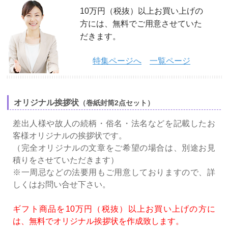
10万円（税抜）以上お買い上げの
方には、無料でご用意させていた
だきます。
特集ページへ
一覧ページ
オリジナル挨拶状
（巻紙封筒2点セット）
差出人様や故人の続柄・俗名・法名などを記載したお
客様オリジナルの挨拶状です。
（完全オリジナルの文章をご希望の場合は、別途お見
積りをさせていただきます）
※一周忌などの法要用もご用意しておりますので、詳
しくはお問い合せ下さい。
ギフト商品を10万円（税抜）以上お買い上げの方に
は、無料でオリジナル挨拶状を作成致します。