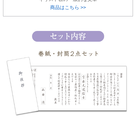
商品はこちら >>