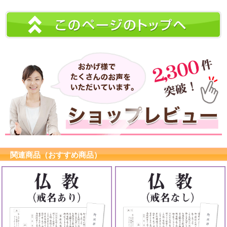
関連商品（おすすめ商品）