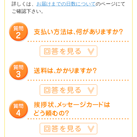
詳しくは、
お届けまでの日数について
のページにて
ご確認下さい。