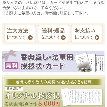
※サイズの小さい商品は、カードが熨斗で隠れてしまう場
合がございますのでご了承ください。
※別添えご希望の方は、備考欄に明記して下さい。