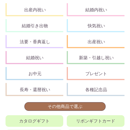
出産内祝い
結婚内祝い
結婚引き出物
快気祝い
法要・香典返し
出産祝い
結婚祝い
新築・引越し祝い
お中元
プレゼント
長寿・還暦祝い
各種記念品
その他商品で選ぶ
カタログギフト
リボンギフトカード