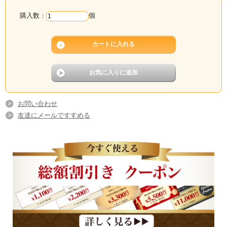
購入数：
個
お問い合わせ
友達にメールですすめる