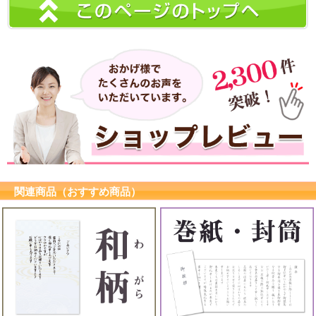
関連商品（おすすめ商品）