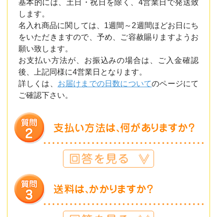
基本的には、土日・祝日を除く、4営業日で発送致
します。
名入れ商品に関しては、1週間～2週間ほどお日にち
をいただきますので、予め、ご容赦賜りますようお
願い致します。
お支払い方法が、お振込みの場合は、ご入金確認
後、上記同様に4営業日となります。
詳しくは、
お届けまでの日数について
のページにて
ご確認下さい。