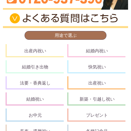
用途で選ぶ
出産内祝い
結婚内祝い
結婚引き出物
快気祝い
法要・香典返し
出産祝い
結婚祝い
新築・引越し祝い
お中元
プレゼント