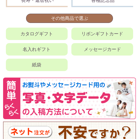
長寿・還暦祝い
各種記念品
その他商品で選ぶ
カタログギフト
リボンギフトカード
名入れギフト
メッセージカード
紙袋