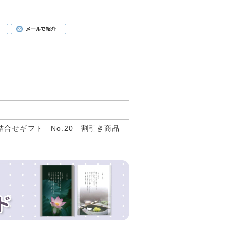
合せギフト No.20 割引き商品