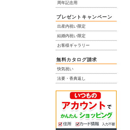
周年記念用
プレゼントキャンペーン
出産内祝い限定
結婚内祝い限定
お客様ギャラリー
無料カタログ請求
快気祝い
法要・香典返し