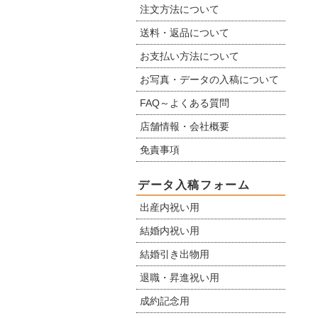
注文方法について
送料・返品について
お支払い方法について
お写真・データの入稿について
FAQ～よくある質問
店舗情報・会社概要
免責事項
データ入稿フォーム
出産内祝い用
結婚内祝い用
結婚引き出物用
退職・昇進祝い用
成約記念用