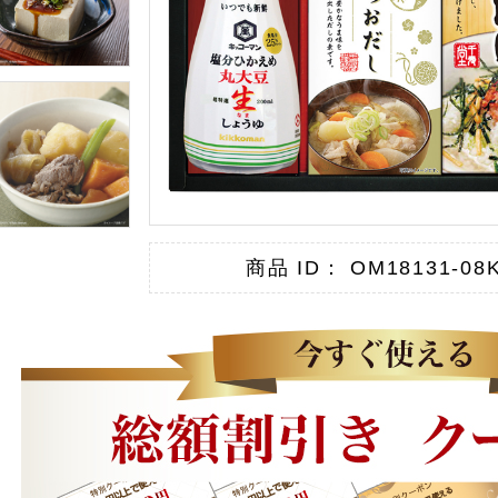
商品 ID： OM18131-08