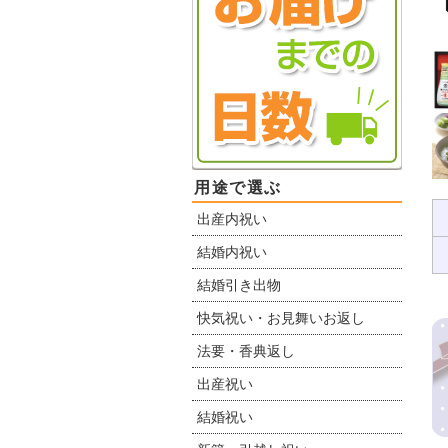
用途で選ぶ
出産内祝い
結婚内祝い
結婚引き出物
快気祝い・お見舞いお返し
法要・香典返し
出産祝い
結婚祝い