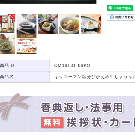
商品ID
OM18131-08KO
商品名
キッコーマン塩分ひかえめ生しょうゆ詰