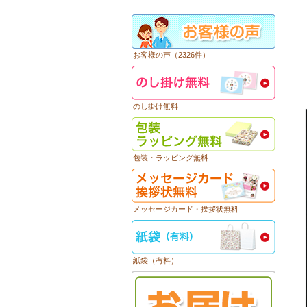
お客様の声（2326件）
のし掛け無料
包装・ラッピング無料
メッセージカード・挨拶状無料
紙袋（有料）