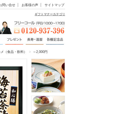
お問い合せ
お客様の声
サイトマップ
ギフトマナーカテゴリ
ルメ（食品・飲料）
～2,000円