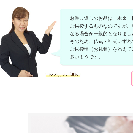
お香典返しのお品は、本来一
ご挨拶するものなのですが、
なる場合が一般的となりまし
そのため、仏式・神式いずれ
ご挨拶状（お礼状）を添えて
多いようです。