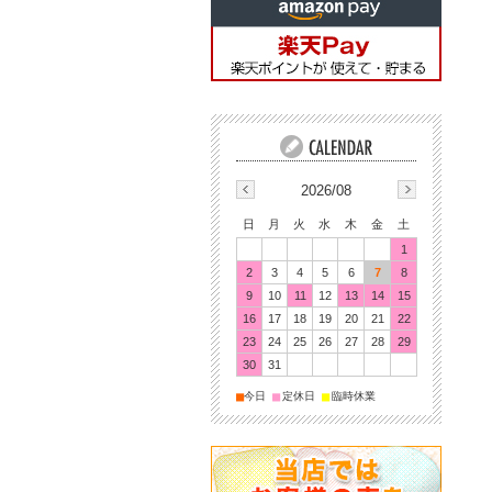
2026/08
日
月
火
水
木
金
土
1
2
3
4
5
6
7
8
9
10
11
12
13
14
15
16
17
18
19
20
21
22
23
24
25
26
27
28
29
30
31
■
■
■
今日
定休日
臨時休業