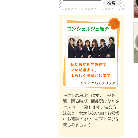
ギフトの用途別にマナーや金
額、贈る時期、商品選びなどを
エスコ ート致します。注文方
法など、わからない点はお気軽
にお電話下さい。ギフト選びを
楽しみましょう！