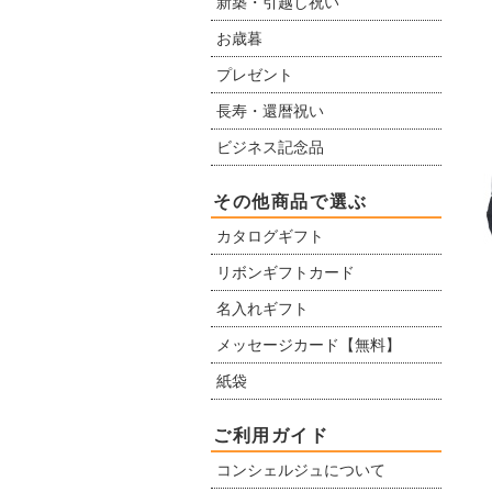
新築・引越し祝い
お歳暮
プレゼント
長寿・還暦祝い
ビジネス記念品
その他商品で選ぶ
カタログギフト
リボンギフトカード
名入れギフト
メッセージカード【無料】
紙袋
ご利用ガイド
コンシェルジュについて