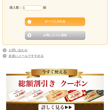
購入数：
個
お問い合わせ
友達にメールですすめる