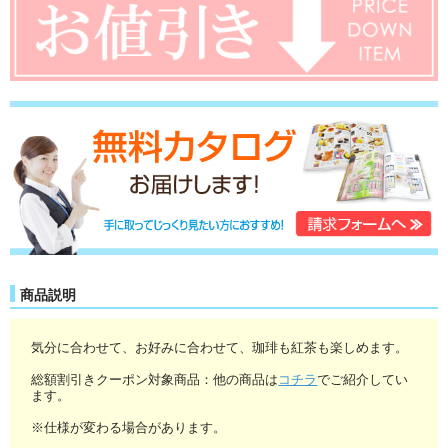
商品説明
気分に合わせて、お好みに合わせて、珈琲も紅茶も楽しめます。
総額割引きクーポン対象商品：他の商品は
コチラ
でご紹介してい
ます。
※仕様が変わる場合があります。