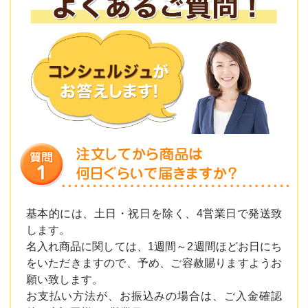
基本的には、土日・祝日を除く、4営業日で発送致
します。
名入れ商品に関しては、1週間～2週間ほどお日にち
をいただきますので、予め、ご容赦賜りますようお
願い致します。
お支払い方法が、お振込みの場合は、ご入金確認