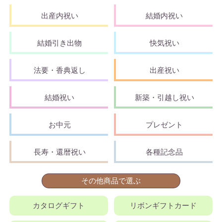
出産内祝い
結婚内祝い
結婚引き出物
快気祝い
法要・香典返し
出産祝い
結婚祝い
新築・引越し祝い
お中元
プレゼント
長寿・還暦祝い
各種記念品
その他商品で選ぶ
カタログギフト
リボンギフトカード