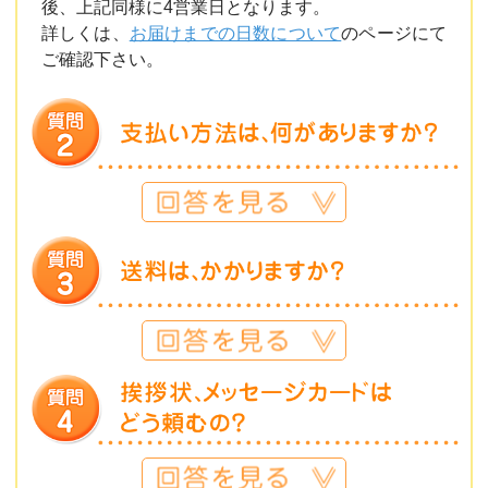
後、上記同様に4営業日となります。
詳しくは、
お届けまでの日数について
のページにて
ご確認下さい。