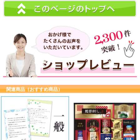
関連商品（おすすめ商品）