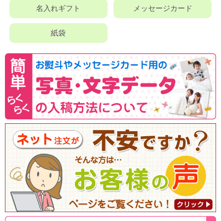
名入れギフト
メッセージカード
紙袋