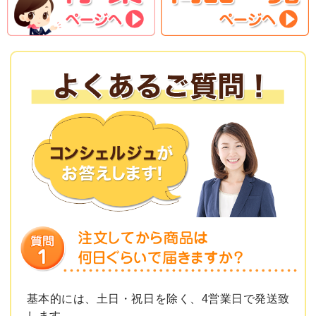
基本的には、土日・祝日を除く、4営業日で発送致
します。