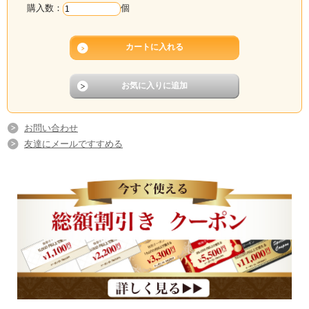
購入数：
個
お問い合わせ
友達にメールですすめる