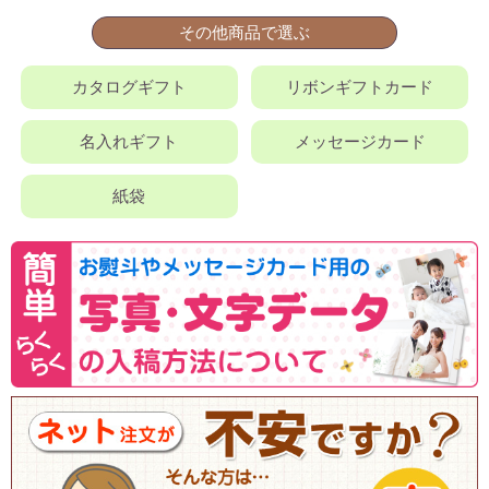
その他商品で選ぶ
カタログギフト
リボンギフトカード
名入れギフト
メッセージカード
紙袋