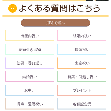
用途で選ぶ
出産内祝い
結婚内祝い
結婚引き出物
快気祝い
法要・香典返し
出産祝い
結婚祝い
新築・引越し祝い
お中元
プレゼント
長寿・還暦祝い
各種記念品