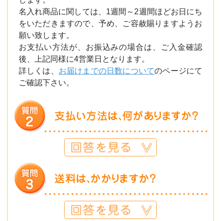
名入れ商品に関しては、1週間～2週間ほどお日にち
をいただきますので、予め、ご容赦賜りますようお
願い致します。
お支払い方法が、お振込みの場合は、ご入金確認
後、上記同様に4営業日となります。
詳しくは、
お届けまでの日数について
のページにて
ご確認下さい。