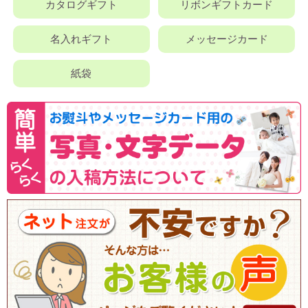
カタログギフト
リボンギフトカード
名入れギフト
メッセージカード
紙袋