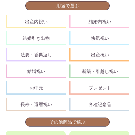
用途で選ぶ
出産内祝い
結婚内祝い
結婚引き出物
快気祝い
法要・香典返し
出産祝い
結婚祝い
新築・引越し祝い
お中元
プレゼント
長寿・還暦祝い
各種記念品
その他商品で選ぶ