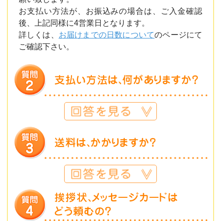
お支払い方法が、お振込みの場合は、ご入金確認
後、上記同様に4営業日となります。
詳しくは、
お届けまでの日数について
のページにて
ご確認下さい。