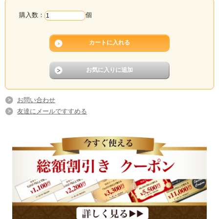
購入数：
個
お問い合わせ
友達にメールですすめる