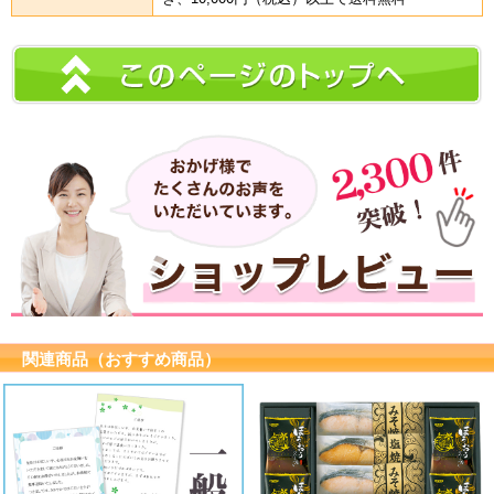
関連商品（おすすめ商品）