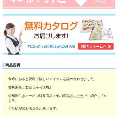
商品説明
食卓にあると便利で嬉しいアイテムを詰め合わせました。
賞味期限：製造日から360日
総額割引きクーポン対象商品：他の商品は
コチラ
でご紹介してい
ます。
※仕様が変わる場合があります。