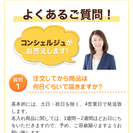
基本的には、土日・祝日を除く、4営業日で発送致
します。
名入れ商品に関しては、1週間～2週間ほどお日にち
をいただきますので、予め、ご容赦賜りますようお
願い致します。