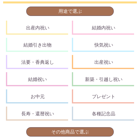
用途で選ぶ
出産内祝い
結婚内祝い
結婚引き出物
快気祝い
法要・香典返し
出産祝い
結婚祝い
新築・引越し祝い
お中元
プレゼント
長寿・還暦祝い
各種記念品
その他商品で選ぶ