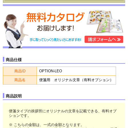
商品仕様
商品ID
OPTION-LEO
商品名
便箋用 オリジナル文章（有料オプション）
商品説明
便箋タイプの挨拶所にオリジナルの文章を記載できる、有料オプ
ションです。
※ こちらの金額は、一式の金額となります。