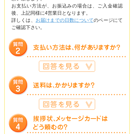
お支払い方法が、お振込みの場合は、ご入金確認
後、上記同様に4営業日となります。
詳しくは、
お届けまでの日数について
のページにて
ご確認下さい。