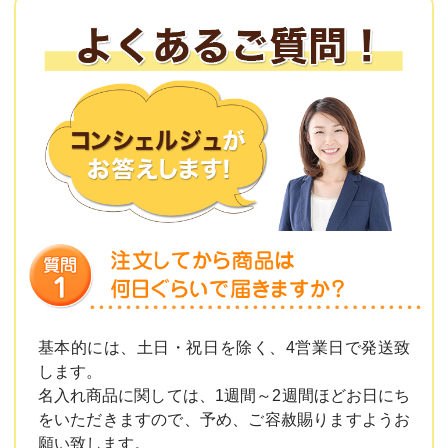
基本的には、土日・祝日を除く、4営業日で発送致
します。
名入れ商品に関しては、1週間～2週間ほどお日にち
をいただきますので、予め、ご容赦賜りますようお
願い致します。