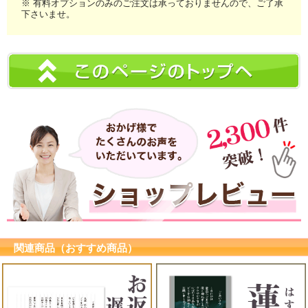
※ 有料オプションのみのご注文は承っておりませんので、ご了承
下さいませ。
関連商品（おすすめ商品）