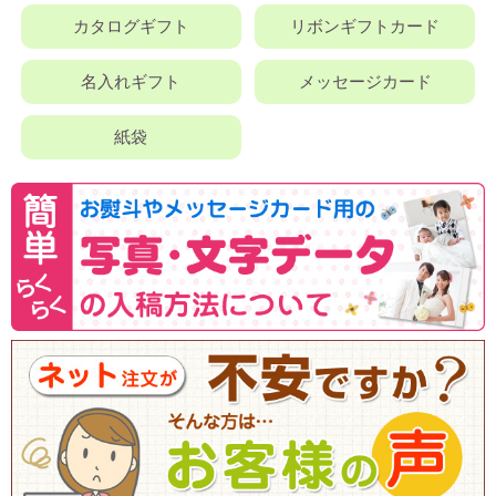
カタログギフト
リボンギフトカード
名入れギフト
メッセージカード
紙袋