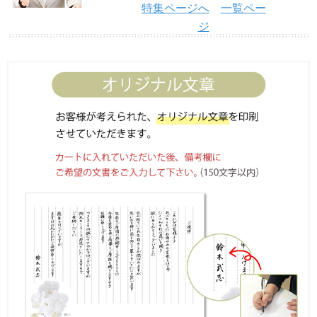
特集ページへ
一覧ペー
ジ