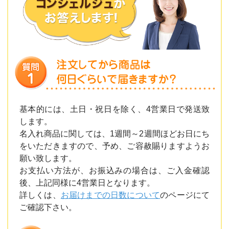
基本的には、土日・祝日を除く、4営業日で発送致
します。
名入れ商品に関しては、1週間～2週間ほどお日にち
をいただきますので、予め、ご容赦賜りますようお
願い致します。
お支払い方法が、お振込みの場合は、ご入金確認
後、上記同様に4営業日となります。
詳しくは、
お届けまでの日数について
のページにて
ご確認下さい。