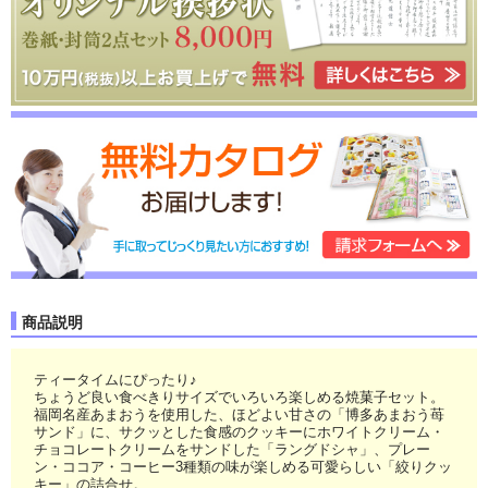
商品説明
ティータイムにぴったり♪
ちょうど良い食べきりサイズでいろいろ楽しめる焼菓子セット。
福岡名産あまおうを使用した、ほどよい甘さの「博多あまおう苺
サンド」に、サクッとした食感のクッキーにホワイトクリーム・
チョコレートクリームをサンドした「ラングドシャ」、プレー
ン・ココア・コーヒー3種類の味が楽しめる可愛らしい「絞りクッ
キー」の詰合せ。