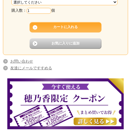
購入数：
個
お問い合わせ
友達にメールですすめる