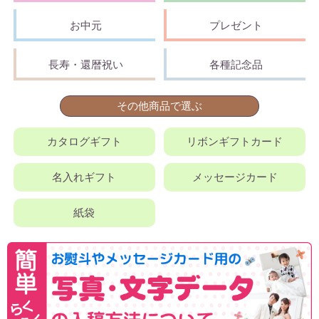
お中元
プレゼント
長寿・還暦祝い
各種記念品
その他商品で選ぶ
カタログギフト
リボンギフトカード
名入れギフト
メッセージカード
紙袋