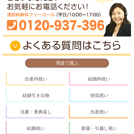
用途で選ぶ
出産内祝い
結婚内祝い
結婚引き出物
快気祝い
法要・香典返し
出産祝い
結婚祝い
新築・引越し祝い