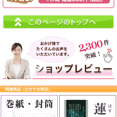
関連商品（おすすめ商品）