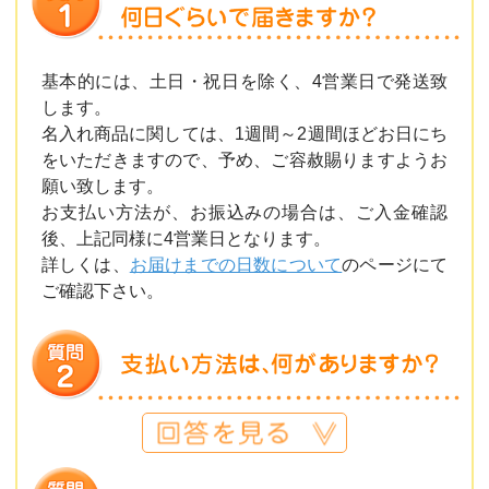
基本的には、土日・祝日を除く、4営業日で発送致
します。
名入れ商品に関しては、1週間～2週間ほどお日にち
をいただきますので、予め、ご容赦賜りますようお
願い致します。
お支払い方法が、お振込みの場合は、ご入金確認
後、上記同様に4営業日となります。
詳しくは、
お届けまでの日数について
のページにて
ご確認下さい。