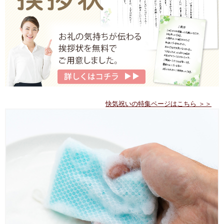
快気祝いの特集ページはこちら ＞＞