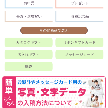
お中元
プレゼント
長寿・還暦祝い
各種記念品
その他商品で選ぶ
カタログギフト
リボンギフトカード
名入れギフト
メッセージカード
紙袋