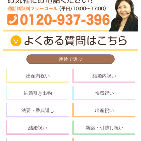
用途で選ぶ
出産内祝い
結婚内祝い
結婚引き出物
快気祝い
法要・香典返し
出産祝い
結婚祝い
新築・引越し祝い