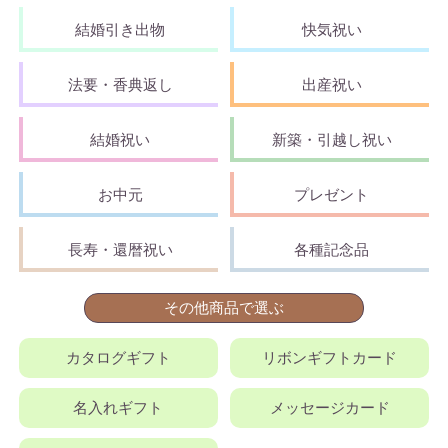
結婚引き出物
快気祝い
法要・香典返し
出産祝い
結婚祝い
新築・引越し祝い
お中元
プレゼント
長寿・還暦祝い
各種記念品
その他商品で選ぶ
カタログギフト
リボンギフトカード
名入れギフト
メッセージカード