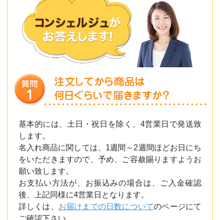
基本的には、土日・祝日を除く、4営業日で発送致
します。
名入れ商品に関しては、1週間～2週間ほどお日にち
をいただきますので、予め、ご容赦賜りますようお
願い致します。
お支払い方法が、お振込みの場合は、ご入金確認
後、上記同様に4営業日となります。
詳しくは、
お届けまでの日数について
のページにて
ご確認下さい。