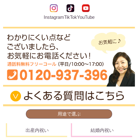
Instagram
TikTok
YouTube
用途で選ぶ
出産内祝い
結婚内祝い