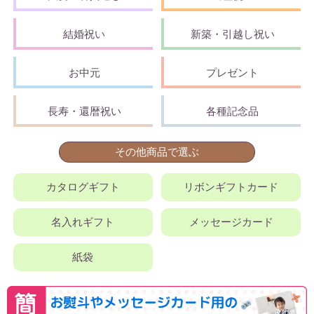
結婚祝い
新築・引越し祝い
お中元
プレゼント
長寿・還暦祝い
各種記念品
その他商品で選ぶ
カタログギフト
リボンギフトカード
名入れギフト
メッセージカード
紙袋