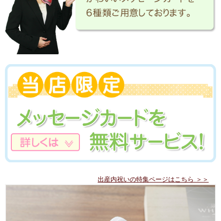
出産内祝いの特集ページはこちら ＞＞