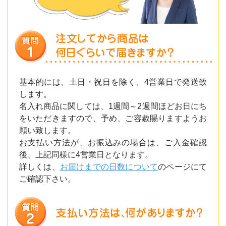
基本的には、土日・祝日を除く、4営業日で発送致
します。
名入れ商品に関しては、1週間～2週間ほどお日にち
をいただきますので、予め、ご容赦賜りますようお
願い致します。
お支払い方法が、お振込みの場合は、ご入金確認
後、上記同様に4営業日となります。
詳しくは、
お届けまでの日数について
のページにて
ご確認下さい。