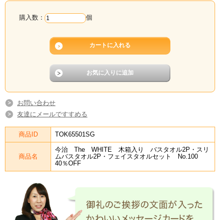
購入数：
個
お問い合わせ
友達にメールですすめる
商品ID
TOK65501SG
今治 The WHITE 木箱入り バスタオル2P・スリ
商品名
ムバスタオル2P・フェイスタオルセット No.100
40％OFF