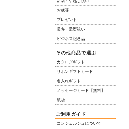
新築・引越し祝い
お歳暮
プレゼント
長寿・還暦祝い
ビジネス記念品
その他商品で選ぶ
カタログギフト
リボンギフトカード
名入れギフト
メッセージカード【無料】
紙袋
ご利用ガイド
コンシェルジュについて