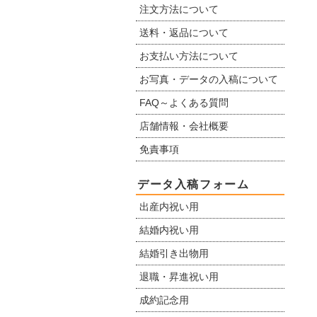
注文方法について
送料・返品について
お支払い方法について
お写真・データの入稿について
FAQ～よくある質問
店舗情報・会社概要
免責事項
データ入稿フォーム
出産内祝い用
結婚内祝い用
結婚引き出物用
退職・昇進祝い用
成約記念用