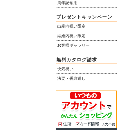
周年記念用
プレゼントキャンペーン
出産内祝い限定
結婚内祝い限定
お客様ギャラリー
無料カタログ請求
快気祝い
法要・香典返し