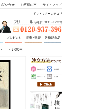
お問い合せ
お客様の声
サイトマップ
ギフトマナーカテゴリ
ト
～2,000円