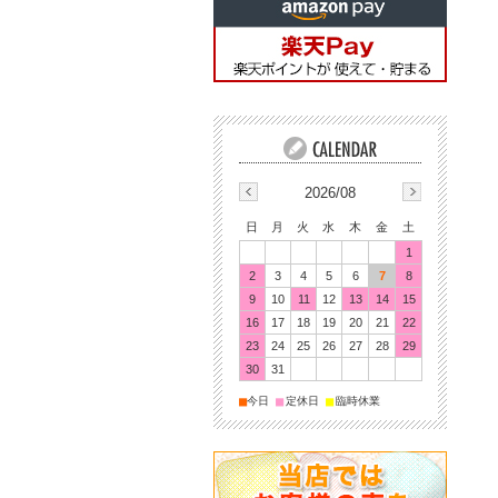
2026/08
日
月
火
水
木
金
土
1
2
3
4
5
6
7
8
9
10
11
12
13
14
15
16
17
18
19
20
21
22
23
24
25
26
27
28
29
30
31
■
■
■
今日
定休日
臨時休業