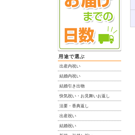
用途で選ぶ
出産内祝い
結婚内祝い
結婚引き出物
快気祝い・お見舞いお返し
法要・香典返し
出産祝い
結婚祝い