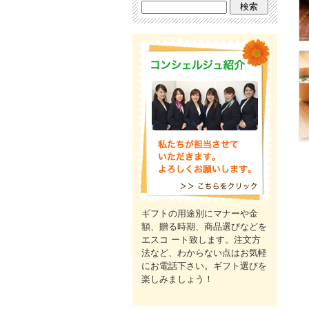
ギフトの用途別にマナーや金
額、贈る時期、商品選びなどを
エスコ ート致します。注文方
法など、わからない点はお気軽
にお電話下さい。ギフト選びを
楽しみましょう！