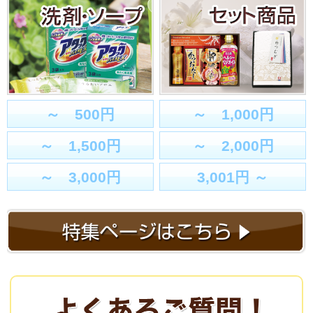
～ 500円
～ 1,000円
～ 1,500円
～ 2,000円
～ 3,000円
3,001円 ～