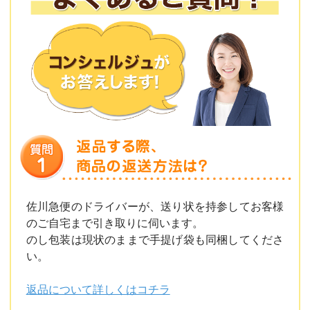
佐川急便のドライバーが、送り状を持参してお客様
のご自宅まで引き取りに伺います。
のし包装は現状のままで手提げ袋も同梱してくださ
い。
返品について詳しくはコチラ