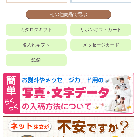
その他商品で選ぶ
カタログギフト
リボンギフトカード
名入れギフト
メッセージカード
紙袋