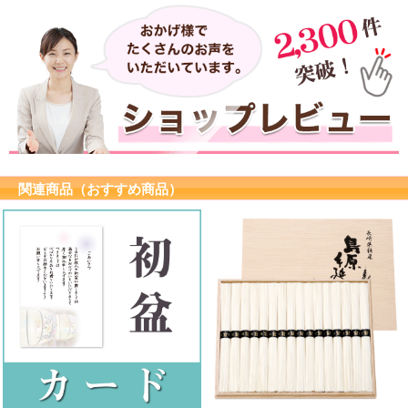
関連商品（おすすめ商品）