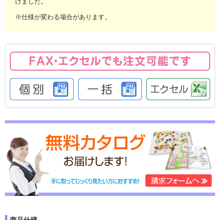
げました。
※仕様が変わる場合があります。
商品仕様