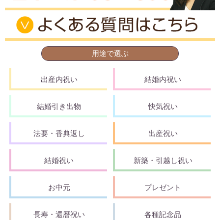
用途で選ぶ
出産内祝い
結婚内祝い
結婚引き出物
快気祝い
法要・香典返し
出産祝い
結婚祝い
新築・引越し祝い
お中元
プレゼント
長寿・還暦祝い
各種記念品