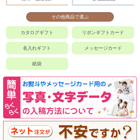
その他商品で選ぶ
カタログギフト
リボンギフトカード
名入れギフト
メッセージカード
紙袋