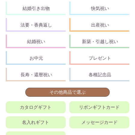
結婚引き出物
快気祝い
法要・香典返し
出産祝い
結婚祝い
新築・引越し祝い
お中元
プレゼント
長寿・還暦祝い
各種記念品
その他商品で選ぶ
カタログギフト
リボンギフトカード
名入れギフト
メッセージカード