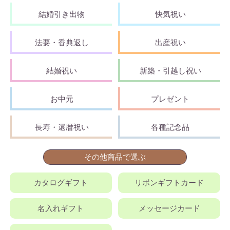
結婚引き出物
快気祝い
法要・香典返し
出産祝い
結婚祝い
新築・引越し祝い
お中元
プレゼント
長寿・還暦祝い
各種記念品
その他商品で選ぶ
カタログギフト
リボンギフトカード
名入れギフト
メッセージカード