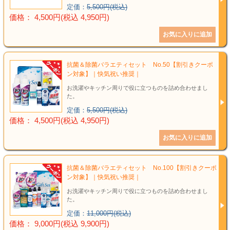
定価：
5,500円(税込)
価格： 4,500円(税込 4,950円)
抗菌＆除菌バラエティセット No.50【割引きクーポ
ン対象】｜快気祝い推奨｜
お洗濯やキッチン周りで役に立つものを詰め合わせまし
た。
定価：
5,500円(税込)
価格： 4,500円(税込 4,950円)
抗菌＆除菌バラエティセット No.100【割引きクーポ
ン対象】｜快気祝い推奨｜
お洗濯やキッチン周りで役に立つものを詰め合わせまし
た。
定価：
11,000円(税込)
価格： 9,000円(税込 9,900円)