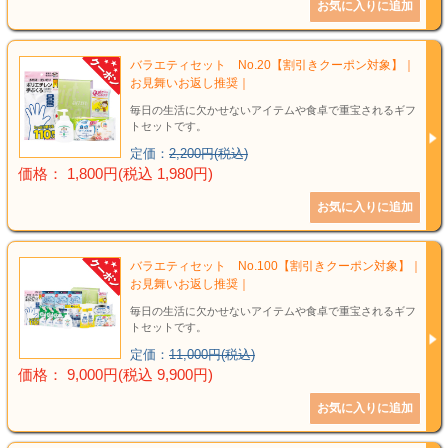
バラエティセット No.20【割引きクーポン対象】｜
お見舞いお返し推奨｜
毎日の生活に欠かせないアイテムや食卓で重宝されるギフ
トセットです。
定価：
2,200円(税込)
価格： 1,800円(税込 1,980円)
バラエティセット No.100【割引きクーポン対象】｜
お見舞いお返し推奨｜
毎日の生活に欠かせないアイテムや食卓で重宝されるギフ
トセットです。
定価：
11,000円(税込)
価格： 9,000円(税込 9,900円)