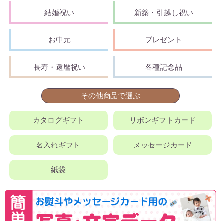
結婚祝い
新築・引越し祝い
お中元
プレゼント
長寿・還暦祝い
各種記念品
その他商品で選ぶ
カタログギフト
リボンギフトカード
名入れギフト
メッセージカード
紙袋