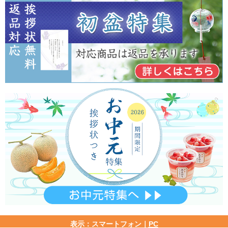
表示：スマートフォン｜
PC