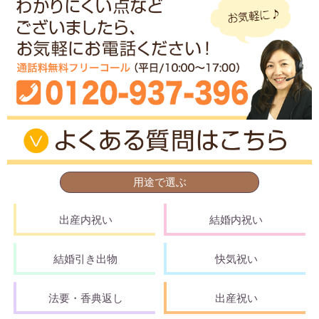
用途で選ぶ
出産内祝い
結婚内祝い
結婚引き出物
快気祝い
法要・香典返し
出産祝い