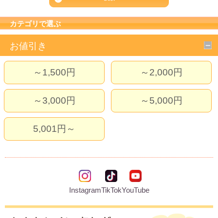
カテゴリで選ぶ
お値引き
～1,500円
～2,000円
～3,000円
～5,000円
5,001円～
Instagram
TikTok
YouTube