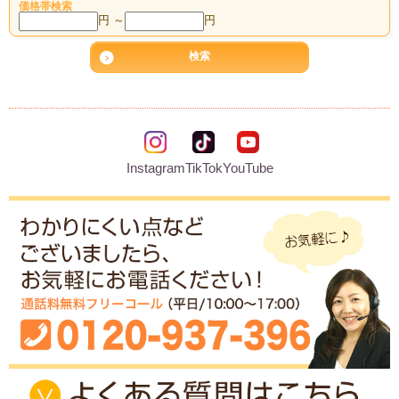
価格帯検索
円 ～
円
Instagram
TikTok
YouTube