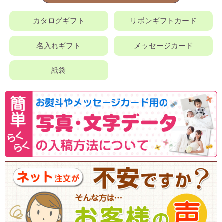
カタログギフト
リボンギフトカード
名入れギフト
メッセージカード
紙袋