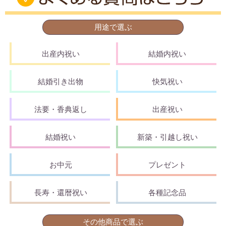
用途で選ぶ
出産内祝い
結婚内祝い
結婚引き出物
快気祝い
法要・香典返し
出産祝い
結婚祝い
新築・引越し祝い
お中元
プレゼント
長寿・還暦祝い
各種記念品
その他商品で選ぶ