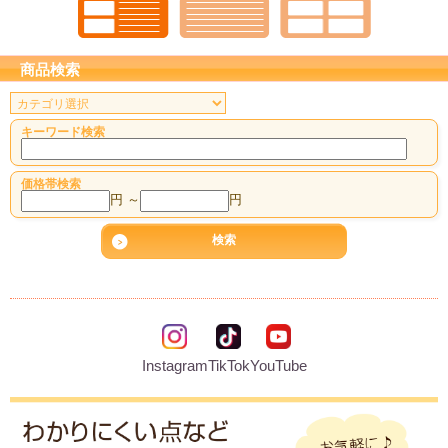
商品検索
キーワード検索
価格帯検索
円 ～
円
Instagram
TikTok
YouTube