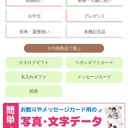
結婚祝い
新築・引越し祝い
お中元
プレゼント
長寿・還暦祝い
各種記念品
その他商品で選ぶ
カタログギフト
リボンギフトカード
名入れギフト
メッセージカード
紙袋