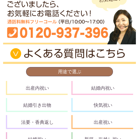
用途で選ぶ
出産内祝い
結婚内祝い
結婚引き出物
快気祝い
法要・香典返し
出産祝い