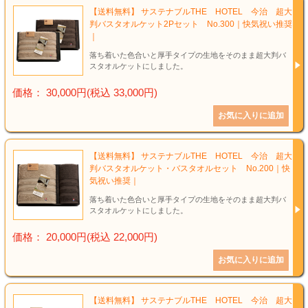
【送料無料】 サステナブルTHE HOTEL 今治 超大
判バスタオルケット2Pセット No.300｜快気祝い推奨
｜
落ち着いた色合いと厚手タイプの生地をそのまま超大判バ
スタオルケットにしました。
価格： 30,000円(税込 33,000円)
【送料無料】 サステナブルTHE HOTEL 今治 超大
判バスタオルケット・バスタオルセット No.200｜快
気祝い推奨｜
落ち着いた色合いと厚手タイプの生地をそのまま超大判バ
スタオルケットにしました。
価格： 20,000円(税込 22,000円)
【送料無料】 サステナブルTHE HOTEL 今治 超大