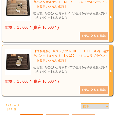
判バスタオルケット No.150 （ロイヤルベージュ）
｜お見舞いお返し推奨｜
落ち着いた色合いと厚手タイプの生地をそのまま超大判バ
スタオルケットにしました。
価格： 15,000円(税込 16,500円)
【送料無料】 サステナブルTHE HOTEL 今治 超大
判バスタオルケット No.150 （ショコラブラウン）
｜お見舞いお返し推奨｜
落ち着いた色合いと厚手タイプの生地をそのまま超大判バ
スタオルケットにしました。
価格： 15,000円(税込 16,500円)
1 / 1ページ
（全11件）