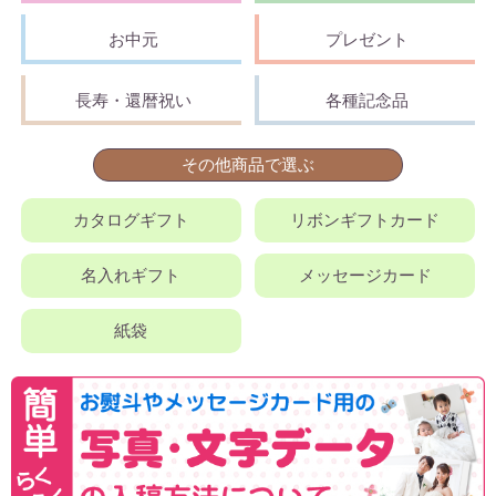
お中元
プレゼント
長寿・還暦祝い
各種記念品
その他商品で選ぶ
カタログギフト
リボンギフトカード
名入れギフト
メッセージカード
紙袋