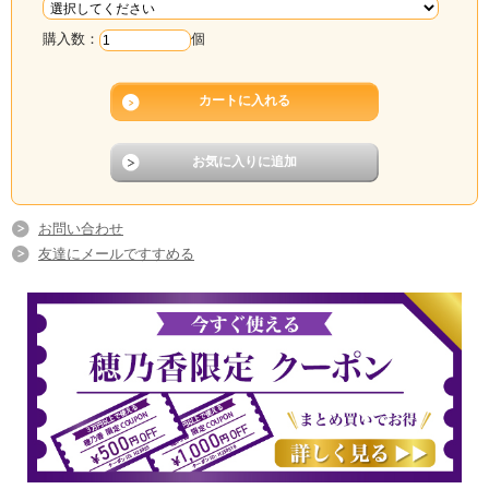
購入数：
個
お問い合わせ
友達にメールですすめる