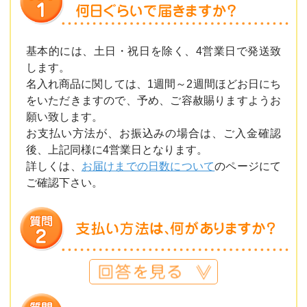
基本的には、土日・祝日を除く、4営業日で発送致
します。
名入れ商品に関しては、1週間～2週間ほどお日にち
をいただきますので、予め、ご容赦賜りますようお
願い致します。
お支払い方法が、お振込みの場合は、ご入金確認
後、上記同様に4営業日となります。
詳しくは、
お届けまでの日数について
のページにて
ご確認下さい。