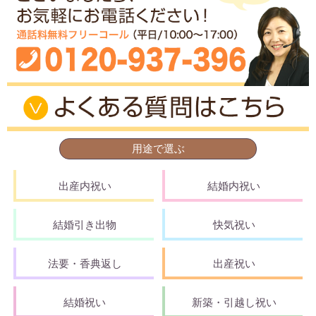
用途で選ぶ
出産内祝い
結婚内祝い
結婚引き出物
快気祝い
法要・香典返し
出産祝い
結婚祝い
新築・引越し祝い