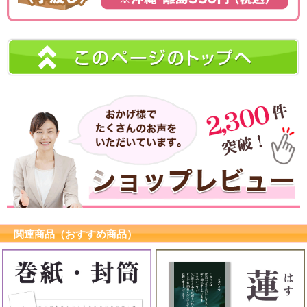
関連商品（おすすめ商品）