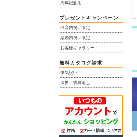
周年記念用
プレゼントキャンペーン
出産内祝い限定
結婚内祝い限定
お客様ギャラリー
無料カタログ請求
快気祝い
法要・香典返し