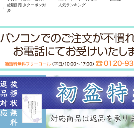
総額割引きクーポン対
人気ランキング
象