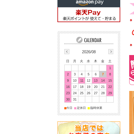
2026/08
日
月
火
水
木
金
土
1
2
3
4
5
6
7
8
9
10
11
12
13
14
15
16
17
18
19
20
21
22
23
24
25
26
27
28
29
30
31
■
■
■
今日
定休日
臨時休業