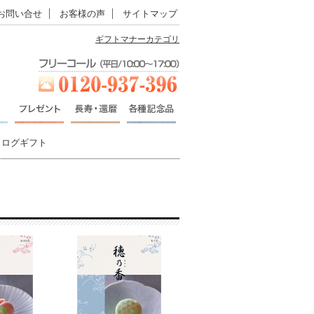
お問い合せ
お客様の声
サイトマップ
ギフトマナーカテゴリ
タログギフト