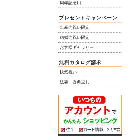
周年記念用
プレゼントキャンペーン
出産内祝い限定
結婚内祝い限定
お客様ギャラリー
無料カタログ請求
快気祝い
法要・香典返し