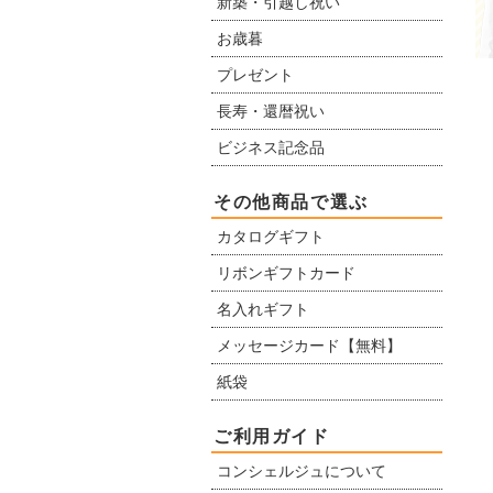
新築・引越し祝い
お歳暮
プレゼント
長寿・還暦祝い
ビジネス記念品
その他商品で選ぶ
カタログギフト
リボンギフトカード
名入れギフト
メッセージカード【無料】
紙袋
ご利用ガイド
コンシェルジュについて