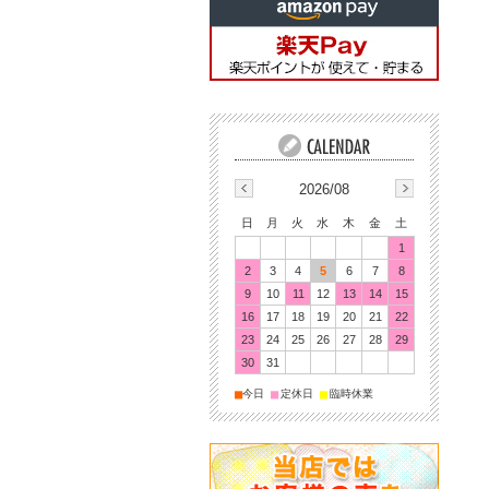
2026/08
日
月
火
水
木
金
土
1
2
3
4
5
6
7
8
9
10
11
12
13
14
15
16
17
18
19
20
21
22
23
24
25
26
27
28
29
30
31
■
■
■
今日
定休日
臨時休業