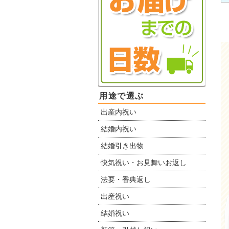
用途で選ぶ
出産内祝い
結婚内祝い
結婚引き出物
快気祝い・お見舞いお返し
法要・香典返し
出産祝い
結婚祝い