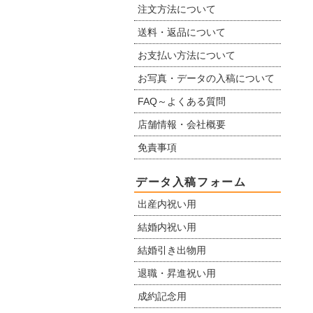
注文方法について
送料・返品について
お支払い方法について
お写真・データの入稿について
FAQ～よくある質問
店舗情報・会社概要
免責事項
データ入稿フォーム
出産内祝い用
結婚内祝い用
結婚引き出物用
退職・昇進祝い用
成約記念用