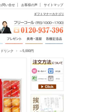
お問い合せ
お客様の声
サイトマップ
ギフトマナーカテゴリ
・ドリンク
～5,000円