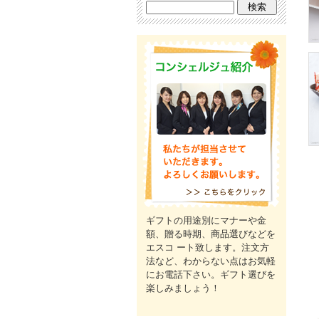
ギフトの用途別にマナーや金
額、贈る時期、商品選びなどを
エスコ ート致します。注文方
法など、わからない点はお気軽
にお電話下さい。ギフト選びを
楽しみましょう！