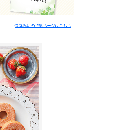
快気祝いの特集ページはこちら