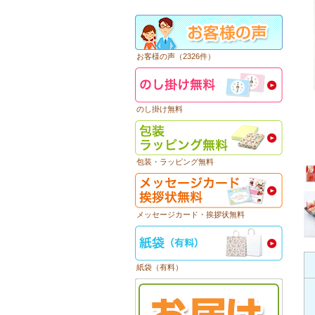
お客様の声（2326件）
のし掛け無料
包装・ラッピング無料
メッセージカード・挨拶状無料
紙袋（有料）