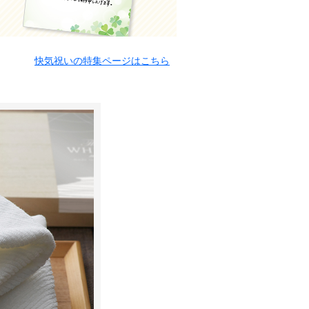
快気祝いの特集ページはこちら