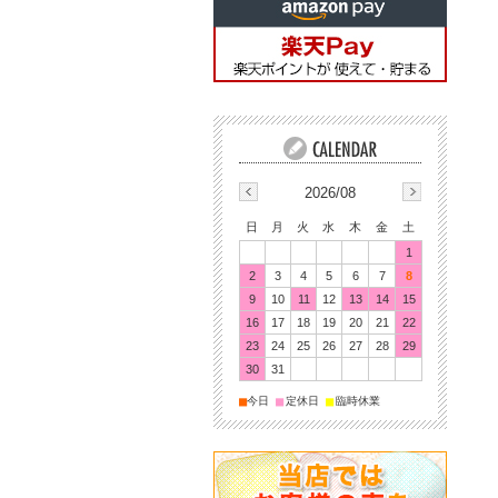
2026/08
日
月
火
水
木
金
土
1
2
3
4
5
6
7
8
9
10
11
12
13
14
15
16
17
18
19
20
21
22
23
24
25
26
27
28
29
30
31
■
■
■
今日
定休日
臨時休業