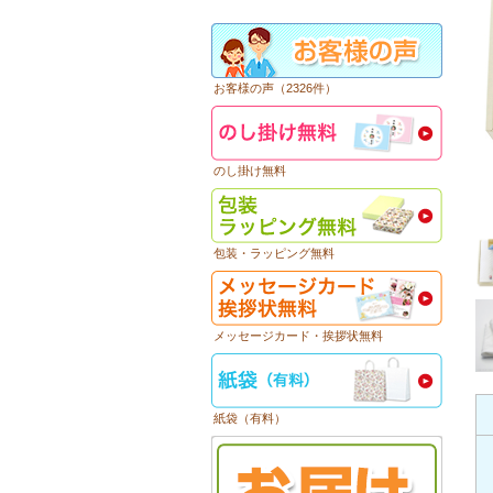
お客様の声（2326件）
のし掛け無料
包装・ラッピング無料
メッセージカード・挨拶状無料
紙袋（有料）