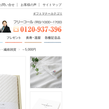
お問い合せ
お客様の声
サイトマップ
ギフトマナーカテゴリ
ル・繊維雑貨
～5,000円