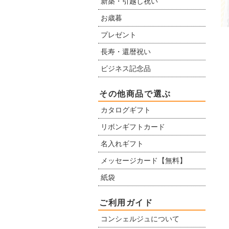
新築・引越し祝い
お歳暮
プレゼント
長寿・還暦祝い
ビジネス記念品
その他商品で選ぶ
カタログギフト
リボンギフトカード
名入れギフト
メッセージカード【無料】
紙袋
ご利用ガイド
コンシェルジュについて