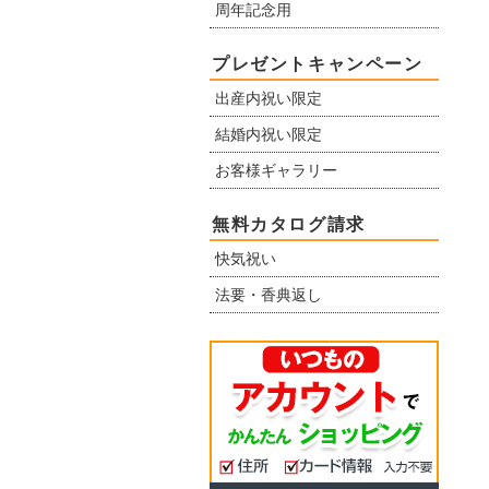
周年記念用
プレゼントキャンペーン
出産内祝い限定
結婚内祝い限定
お客様ギャラリー
無料カタログ請求
快気祝い
法要・香典返し