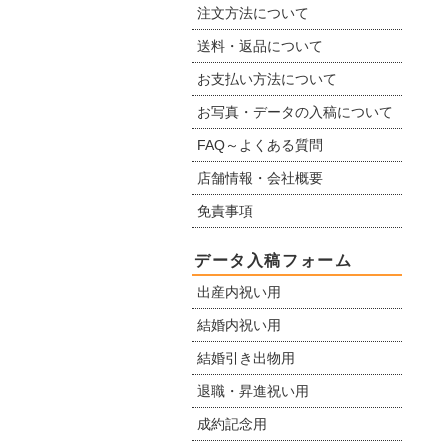
注文方法について
送料・返品について
お支払い方法について
お写真・データの入稿について
FAQ～よくある質問
店舗情報・会社概要
免責事項
データ入稿フォーム
出産内祝い用
結婚内祝い用
結婚引き出物用
退職・昇進祝い用
成約記念用