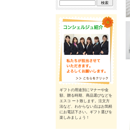
ギフトの用途別にマナーや金
額、贈る時期、商品選びなどを
エスコ ート致します。注文方
法など、わからない点はお気軽
にお電話下さい。ギフト選びを
楽しみましょう！