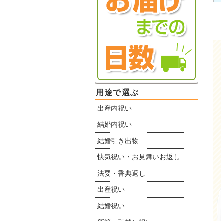
用途で選ぶ
出産内祝い
結婚内祝い
結婚引き出物
快気祝い・お見舞いお返し
法要・香典返し
出産祝い
結婚祝い