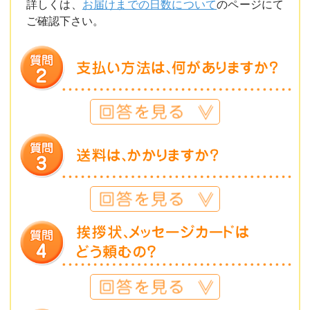
詳しくは、
お届けまでの日数について
のページにて
ご確認下さい。