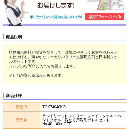
商品説明
植物由来原料と控訴を配合して、環境にやさしく衣類をやわらか
く仕上げる、爽やかなユーカリの香りの洗濯用洗剤と日本製タオ
ルのセットです。
シンプルなBOXに入れてお贈りします。
※仕様が変わる場合があります。
商品仕様
商品ID
TOK74040KO
ランドリーフレンドリー フェイスタオル・ハ
商品名
ンドタオル・洗たく用洗剤ボトルセット
No.40 40％OFF