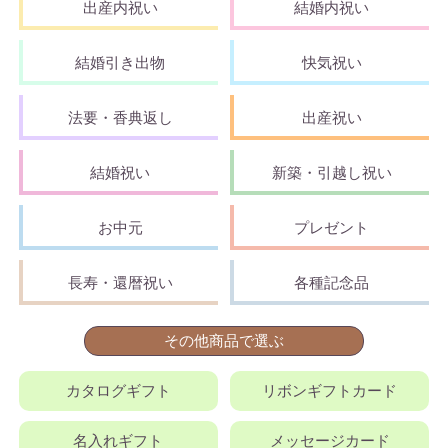
出産内祝い
結婚内祝い
結婚引き出物
快気祝い
法要・香典返し
出産祝い
結婚祝い
新築・引越し祝い
お中元
プレゼント
長寿・還暦祝い
各種記念品
その他商品で選ぶ
カタログギフト
リボンギフトカード
名入れギフト
メッセージカード