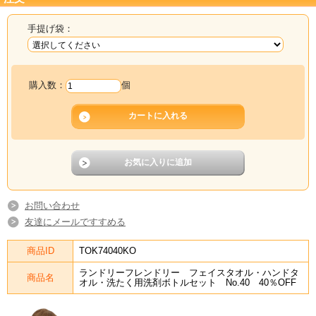
手提げ袋：
購入数：
個
お問い合わせ
友達にメールですすめる
商品ID
TOK74040KO
ランドリーフレンドリー フェイスタオル・ハンドタ
商品名
オル・洗たく用洗剤ボトルセット No.40 40％OFF