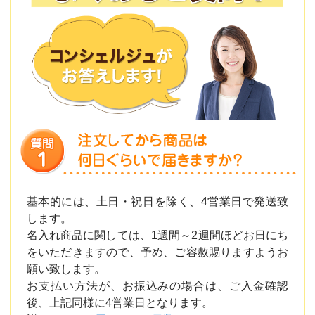
基本的には、土日・祝日を除く、4営業日で発送致
します。
名入れ商品に関しては、1週間～2週間ほどお日にち
をいただきますので、予め、ご容赦賜りますようお
願い致します。
お支払い方法が、お振込みの場合は、ご入金確認
後、上記同様に4営業日となります。